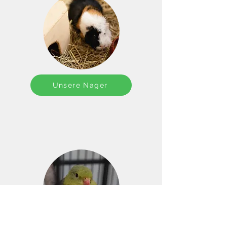
Unsere Nager