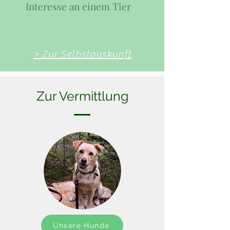
Interesse an einem Tier
> Zur Selbstauskunft
Zur Vermittlung
Unsere Hunde