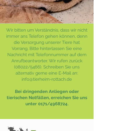
Wir bitten um Verständnis, dass wir nicht
immer ans Telefon gehen können, denn
die Versorgung unserer Tiere hat
Vorrang. Bitte hinterlassen Sie eine
Nachricht mit Telefonnummer auf dem
Anrufbeantworter. Wir rufen zurück
(08022/5466). Schreiben Sie uns
alternativ gerne eine E-Mail an:
info@tierheim-rottach.de
Bei dringenden Anliegen oder
tierischen Notfällen, erreichen Sie uns
unter 0171/4968724.