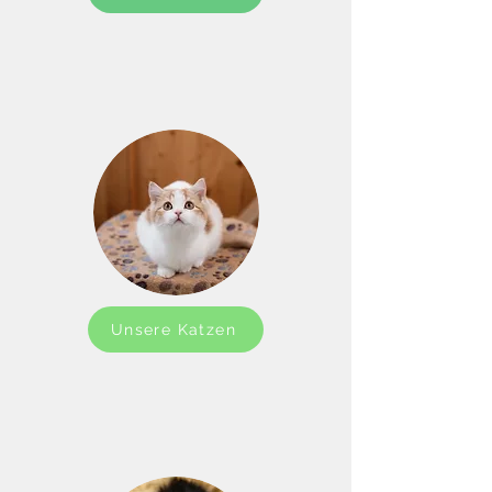
Unsere Katzen