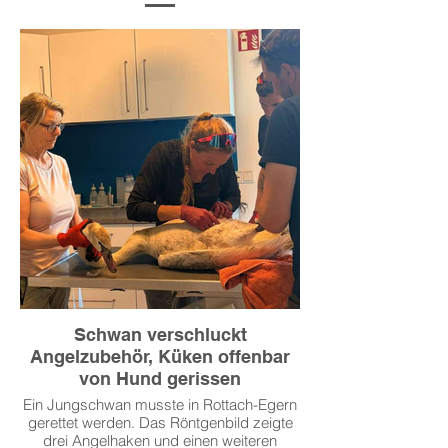
Schwan verschluckt
Angelzubehör, Küken offenbar
von Hund gerissen
Ein Jungschwan musste in Rottach-Egern
gerettet werden. Das Röntgenbild zeigte
drei Angelhaken und einen weiteren