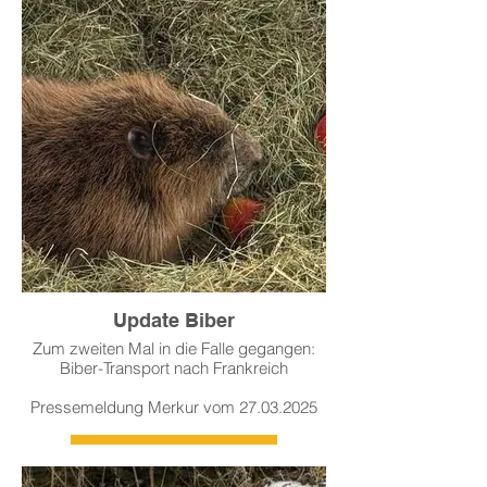
Weiterlesen >
Update Biber
Zum zweiten Mal in die Falle gegangen:
Biber-Transport nach Frankreich
Pressemeldung Merkur vom 27.03.2025
Weiterlesen >