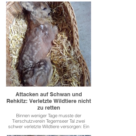
Attacken auf Schwan und
Rehkitz: Verletzte Wildtiere nicht
zu retten
Binnen weniger Tage musste der
Tierschutzverein Tegernseer Tal zwei
schwer verletzte Wildtiere versorgen: Ein
Rehkitz in Marienstein, dessen Unterkiefer