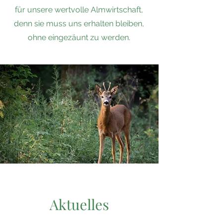
für unsere wertvolle Almwirtschaft,
denn sie muss uns erhalten bleiben,
ohne eingezäunt zu werden.
Aktuelles