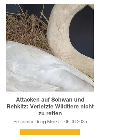
Attacken auf Schwan und
Rehkitz: Verletzte Wildtiere nicht
zu retten
Pressemeldung Merkur: 06.06.2025
Weiterlesen >