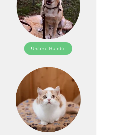
Unsere Hunde