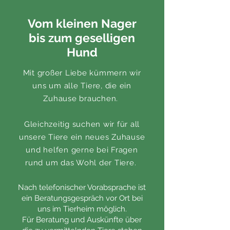
Vom kleinen Nager
bis zum geselligen
Hund
Mit großer Liebe kümmern wir
uns um alle Tiere, die ein
Zuhause
brauchen.
Gleichzeitig suchen wir für all
unsere Tiere ein neues Zuhause
und helfen gerne bei Fragen
rund um das Wohl der Tiere.
Nach telefonischer Vorabsprache ist
ein Beratungsgespräch vor Ort bei
uns im Tierheim möglich.
Für Beratung und Auskünfte über