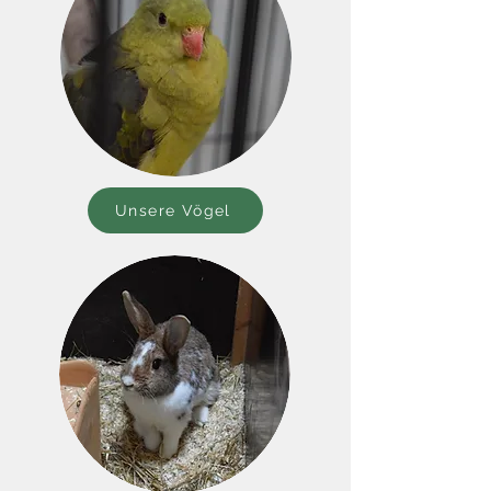
Unsere Vögel