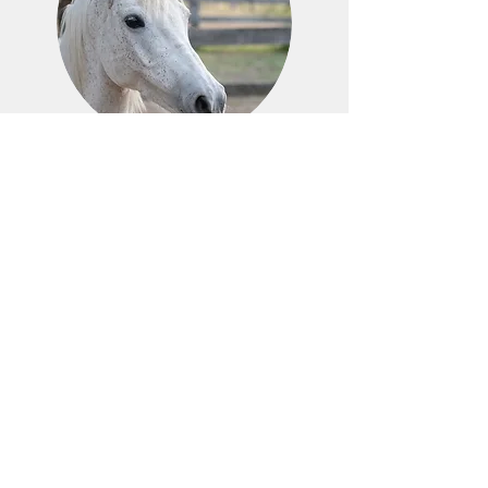
Vermittlungshilfe