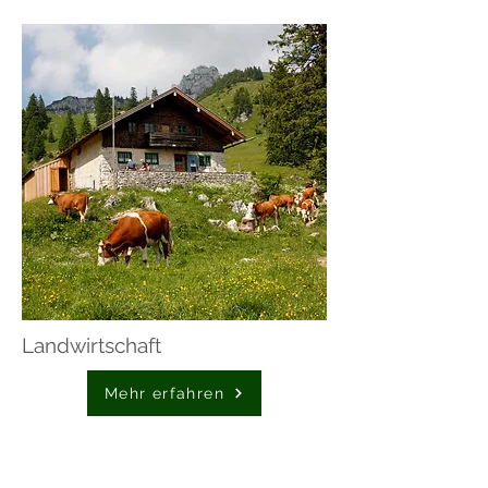
Landwirtschaft
Mehr erfahren