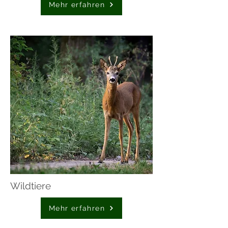
Mehr erfahren
Wildtiere
Mehr erfahren