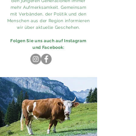
den jüngeren Generationen immer
mehr Aufmerksamkeit. Gemeinsam
mit Verbänden, der Politik und den
Menschen aus der Region
informieren
wir über aktuelle Geschehen.
Folgen Sie uns auch auf Instagram
und Facebook: