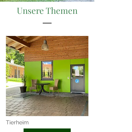
Unsere Themen
Tierheim